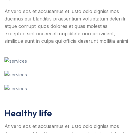
At vero eos et accusamus et iusto odio dignissimos
ducimus qui blanditiis praesentium voluptatum deleniti
atque corrupti quos dolores et quas molestias
excepturi sint occaecati cupiditate non provident,
similique sunt in culpa qui officia deserunt mollitia animi
Healthy life
At vero eos et accusamus et iusto odio dignissimos