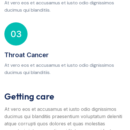
At vero eos et accusamus et iusto odio dignissimos
ducimus qui blanditiis.
03
Throat Cancer
At vero eos et accusamus et iusto odio dignissimos
ducimus qui blanditiis.
Getting care
At vero eos et accusamus et iusto odio dignissimos
ducimus qui blanditiis praesentium voluptatum deleniti
atque corrupti quos dolores et quas molestias