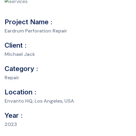
Project Name :
Eardrum Perforation Repair
Client :
Michael Jack
Category :
Repair
Location :
Envanto HQ, Los Angeles, USA
Year :
2023