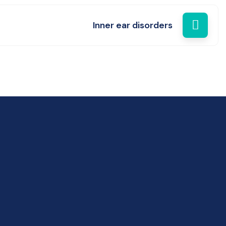
Inner ear disorders