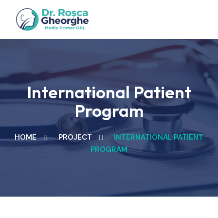
International Patient
Program
HOME
PROJECT
INTERNATIONAL PATIENT
PROGRAM