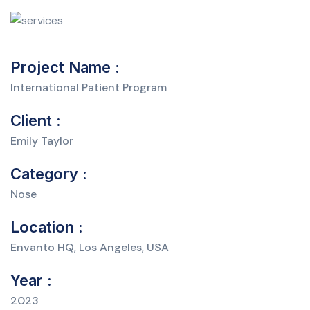
Project Name :
International Patient Program
Client :
Emily Taylor
Category :
Nose
Location :
Envanto HQ, Los Angeles, USA
Year :
2023