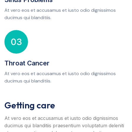
At vero eos et accusamus et iusto odio dignissimos
ducimus qui blanditiis.
03
Throat Cancer
At vero eos et accusamus et iusto odio dignissimos
ducimus qui blanditiis.
Getting care
At vero eos et accusamus et iusto odio dignissimos
ducimus qui blanditiis praesentium voluptatum deleniti