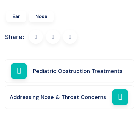
Ear
Nose
Share:
Pediatric Obstruction Treatments
Addressing Nose & Throat Concerns