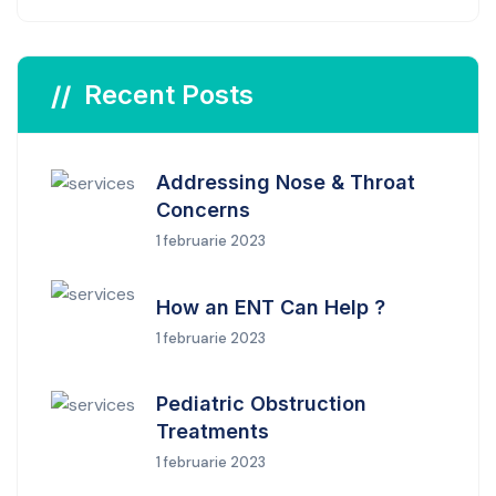
Recent Posts
Addressing Nose & Throat
Concerns
1 februarie 2023
How an ENT Can Help ?
1 februarie 2023
Pediatric Obstruction
Treatments
1 februarie 2023