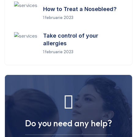
How to Treat a Nosebleed?
1 februarie 2023
Take control of your
allergies
1 februarie 2023
Do you need any help?