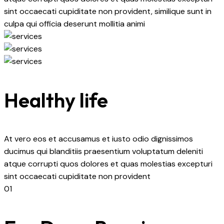
sint occaecati cupiditate non provident, similique sunt in
culpa qui officia deserunt mollitia animi
Healthy life
At vero eos et accusamus et iusto odio dignissimos
ducimus qui blanditiis praesentium voluptatum deleniti
atque corrupti quos dolores et quas molestias excepturi
sint occaecati cupiditate non provident
01