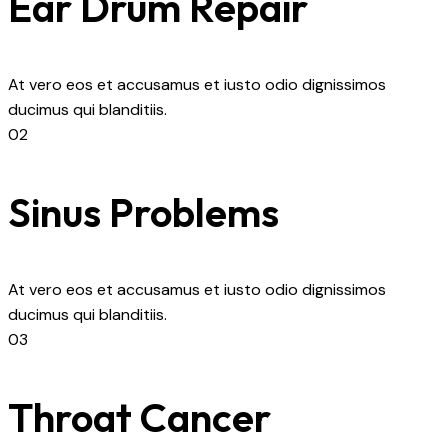
Ear Drum Repair
At vero eos et accusamus et iusto odio dignissimos
ducimus qui blanditiis.
02
Sinus Problems
At vero eos et accusamus et iusto odio dignissimos
ducimus qui blanditiis.
03
Throat Cancer